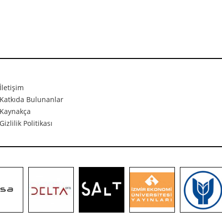
İletişim
Katkıda Bulunanlar
Kaynakça
Gizlilik Politikası