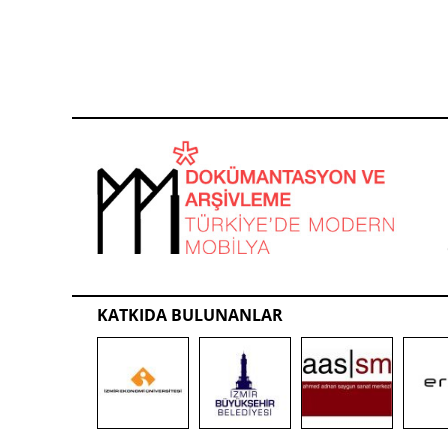
KATKIDA BULUNANLAR