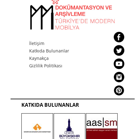
İletişim
Katkıda Bulunanlar
Kaynakça
Gizlilik Politikası
KATKIDA BULUNANLAR