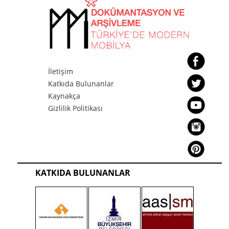
İletişim
Katkıda Bulunanlar
Kaynakça
Gizlilik Politikası
KATKIDA BULUNANLAR