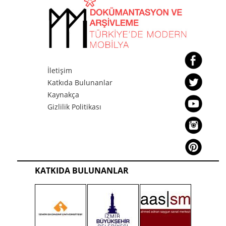
İletişim
Katkıda Bulunanlar
Kaynakça
Gizlilik Politikası
KATKIDA BULUNANLAR