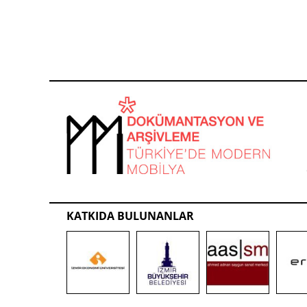
KATKIDA BULUNANLAR