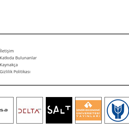
İletişim
Katkıda Bulunanlar
Kaynakça
Gizlilik Politikası