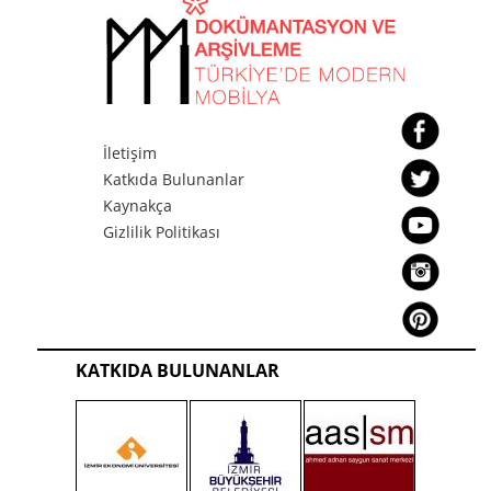
İletişim
Katkıda Bulunanlar
Kaynakça
Gizlilik Politikası
KATKIDA BULUNANLAR