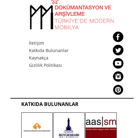
İletişim
Katkıda Bulunanlar
Kaynakça
Gizlilik Politikası
KATKIDA BULUNANLAR