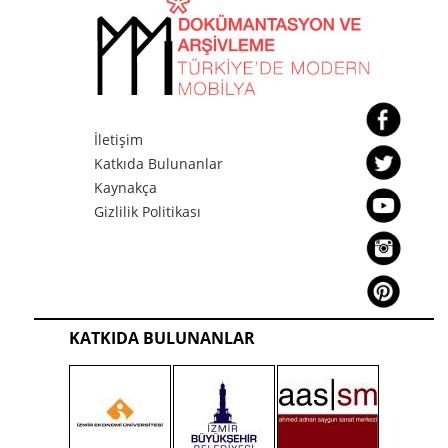
İletişim
Katkıda Bulunanlar
Kaynakça
Gizlilik Politikası
KATKIDA BULUNANLAR