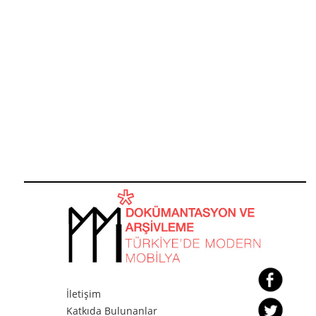
İletişim
Katkıda Bulunanlar