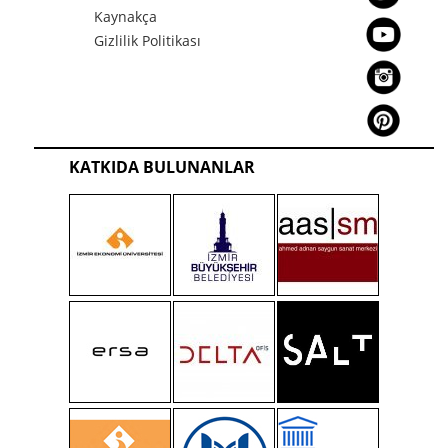
Kaynakça
Gizlilik Politikası
KATKIDA BULUNANLAR