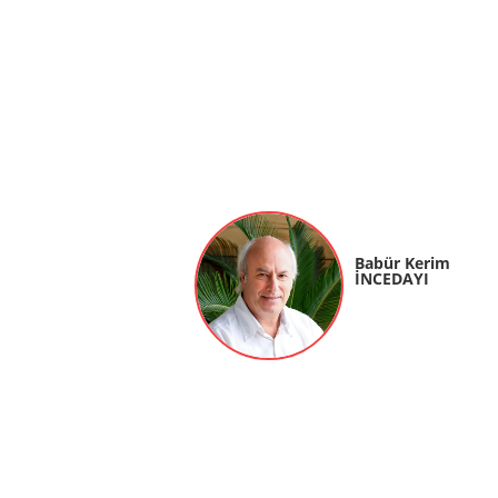
Babür Kerim
İNCEDAYI