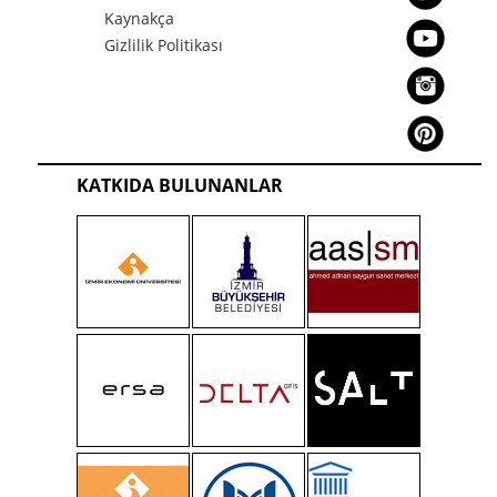
Kaynakça
Gizlilik Politikası
KATKIDA BULUNANLAR