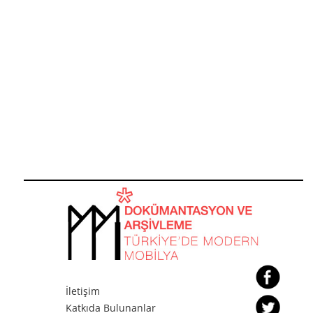
İletişim
Katkıda Bulunanlar