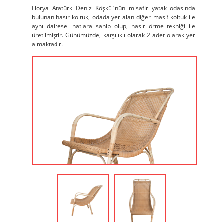
Florya Atatürk Deniz Köşkü`nün misafir yatak odasında
bulunan hasır koltuk, odada yer alan diğer masif koltuk ile
aynı dairesel hatlara sahip olup, hasır örme tekniği ile
üretilmiştir. Günümüzde, karşılıklı olarak 2 adet olarak yer
almaktadır.