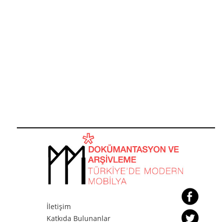
İletişim
Katkıda Bulunanlar