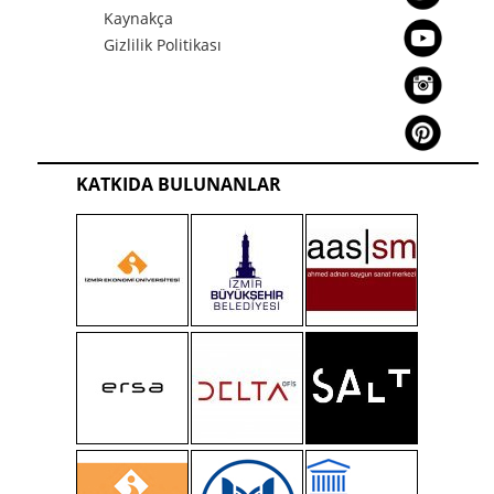
Kaynakça
Gizlilik Politikası
KATKIDA BULUNANLAR