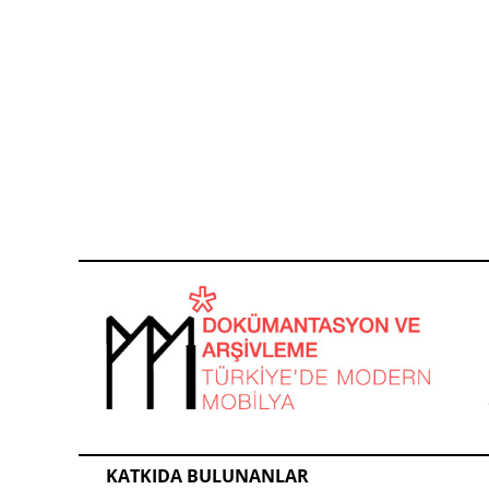
KATKIDA BULUNANLAR