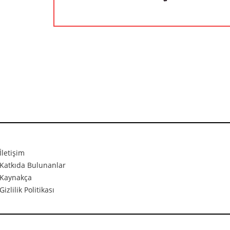
İletişim
Katkıda Bulunanlar
Kaynakça
Gizlilik Politikası