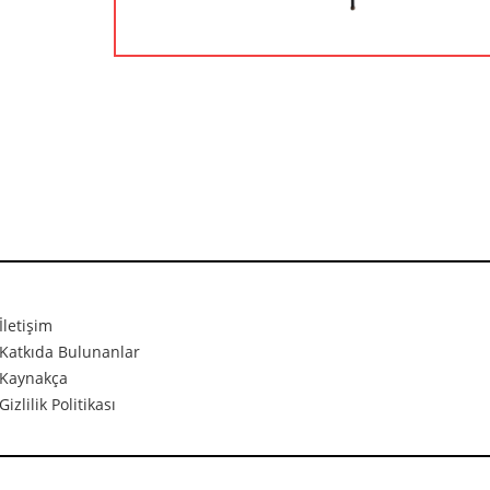
İletişim
Katkıda Bulunanlar
Kaynakça
Gizlilik Politikası