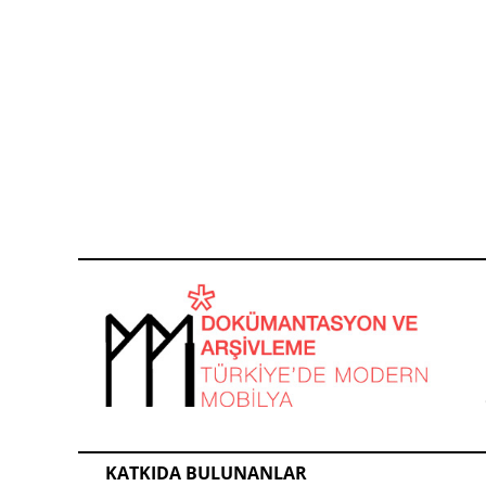
KATKIDA BULUNANLAR