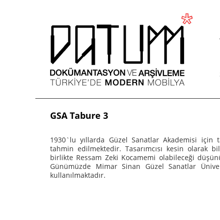
GSA Tabure 3
1930`lu yıllarda Güzel Sanatlar Akademisi için t
tahmin edilmektedir. Tasarımcısı kesin olarak b
birlikte Ressam Zeki Kocamemi olabileceği düşün
Günümüzde Mimar Sinan Güzel Sanatlar Üniver
kullanılmaktadır.