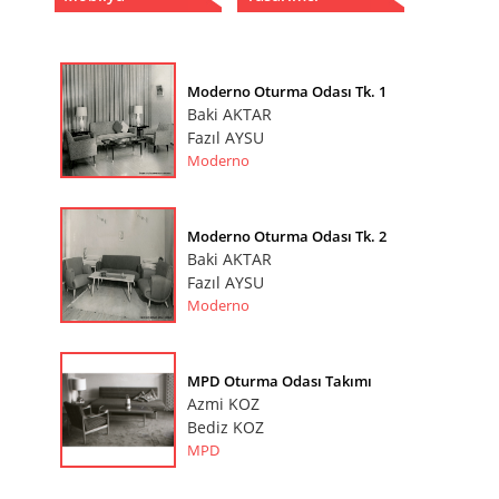
Moderno Oturma Odası Tk. 1
Baki AKTAR
Fazıl AYSU
Moderno
Moderno Oturma Odası Tk. 2
Baki AKTAR
Fazıl AYSU
Moderno
MPD Oturma Odası Takımı
Azmi KOZ
Bediz KOZ
MPD