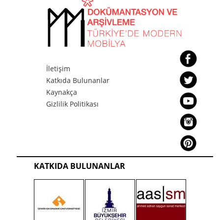
MPD
İletişim
Katkıda Bulunanlar
Kaynakça
Gizlilik Politikası
KATKIDA BULUNANLAR