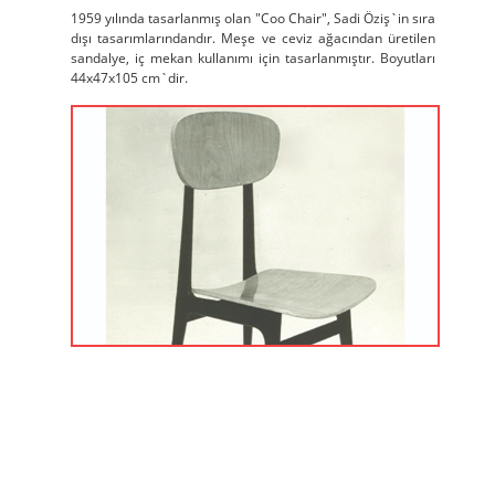
1959 yılında tasarlanmış olan "Coo Chair", Sadi Öziş`in sıra
dışı tasarımlarındandır. Meşe ve ceviz ağacından üretilen
sandalye, iç mekan kullanımı için tasarlanmıştır. Boyutları
44x47x105 cm`dir.