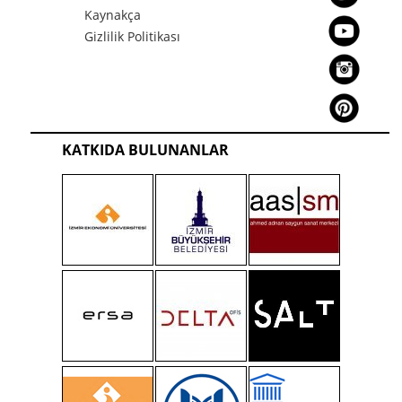
Kaynakça
Gizlilik Politikası
KATKIDA BULUNANLAR