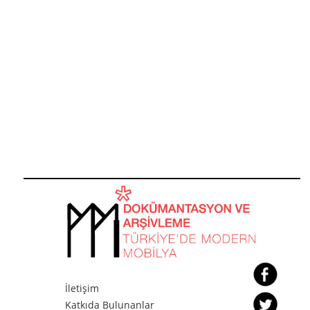
İletişim
Katkıda Bulunanlar