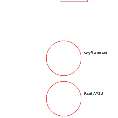
Seyfi ARKAN
Fazıl AYSU