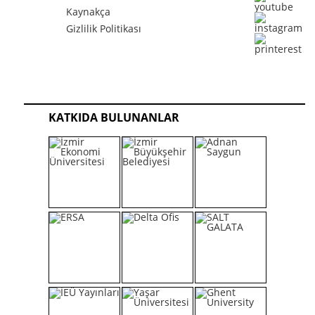
Kaynakça
Gizlilik Politikası
KATKIDA BULUNANLAR