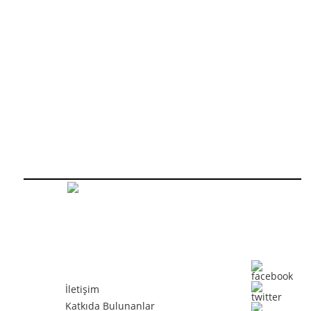
İletişim
Katkıda Bulunanlar