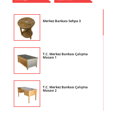
Merkez Bankası Sehpa 3
T.C. Merkez Bankası Çalışma
Masası 1
T.C. Merkez Bankası Çalışma
Masası 2