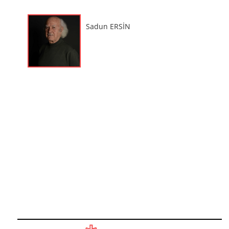
Sadun Ersin Sandalye 2
Sadun ERSİN
Sadun ERSİN
Sadun Ersin Sandalye 3
Sadun ERSİN
Sadun Ersin Sandalye 4
Sadun ERSİN
Sadun Ersin Yemek Masası
Sadun ERSİN