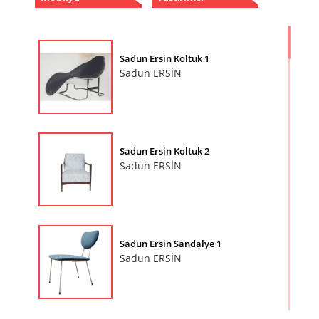
Sadun Ersin Koltuk 1
Sadun ERSİN
Sadun Ersin Koltuk 2
Sadun ERSİN
Sadun Ersin Sandalye 1
Sadun ERSİN